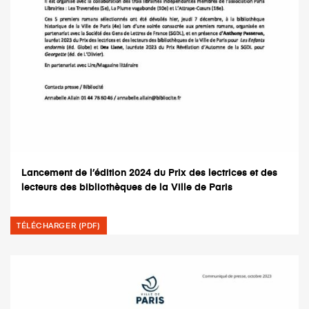
Lancement de l’édition 2024 du Prix des lectrices et des
lecteurs des bibliothèques de la Ville de Paris
TÉLÉCHARGER (PDF)