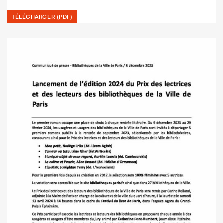
TÉLÉCHARGER (PDF)