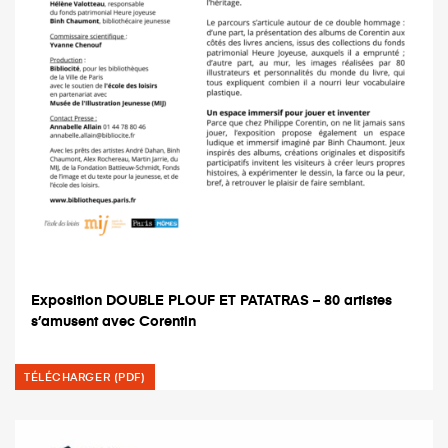
Exposition DOUBLE PLOUF ET PATATRAS – 80 artistes
s’amusent avec Corentin
TÉLÉCHARGER (PDF)