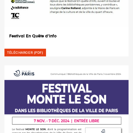
Festival En Quête d’info
TÉLÉCHARGER (PDF)