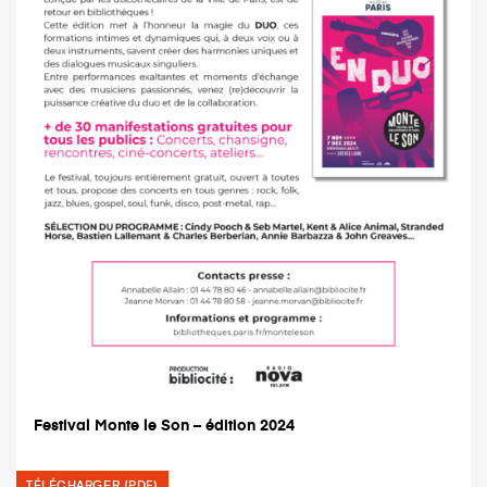
Festival Monte le Son – édition 2024
TÉLÉCHARGER (PDF)