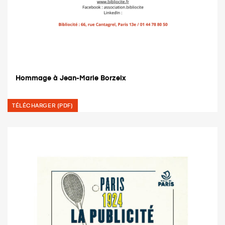
Hommage à Jean-Marie Borzeix
TÉLÉCHARGER (PDF)