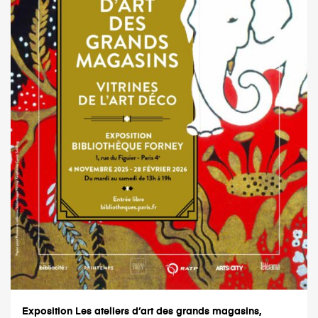
Exposition Les ateliers d’art des grands magasins,