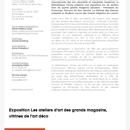
Exposition Les ateliers d’art des grands magasins,
vitrines de l’art déco