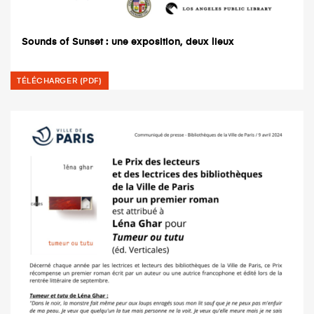
Sounds of Sunset : une exposition, deux lieux
TÉLÉCHARGER (PDF)