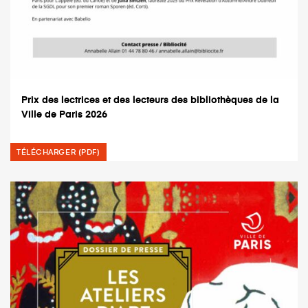
Prix des lectrices et des lecteurs des bibliothèques de la
Ville de Paris 2026
TÉLÉCHARGER (PDF)