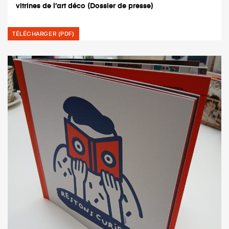
vitrines de l’art déco (Dossier de presse)
TÉLÉCHARGER (PDF)