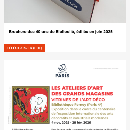
Brochure des 40 ans de Bibliocité, éditée en juin 2025
TÉLÉCHARGER (PDF)