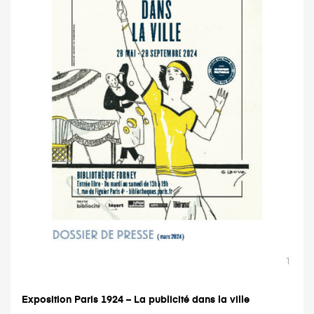
Exposition Paris 1924 – La publicité dans la ville