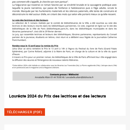
Lauréate 2024 du Prix des lectrices et des lecteurs
TÉLÉCHARGER (PDF)