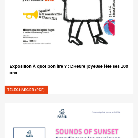
Exposition À quoi bon lire ? : L’Heure joyeuse fête ses 100
ans
TÉLÉCHARGER (PDF)