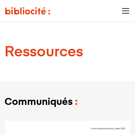
Ressources
Communiqués