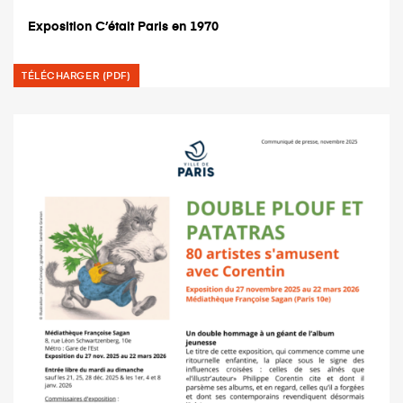
Exposition C’était Paris en 1970
TÉLÉCHARGER (PDF)