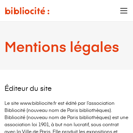
Mentions légales
Éditeur du site
Le site www.bibliocite.fr est édité par l’association
Bibliocité (nouveau nom de Paris bibliothèques).
Bibliocité (nouveau nom de Paris bibliothèques) est une
association loi 1901, à but non lucratif, sous contrat
avec la Ville de Paris. Elle produit les expositions et