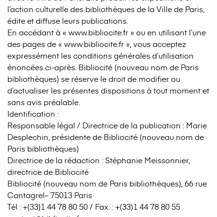
l’action culturelle des bibliothèques de la Ville de Paris,
édite et diffuse leurs publications.
En accédant à « www.bibliocite.fr » ou en utilisant l’une
des pages de « www.bibliocite.fr », vous acceptez
expressément les conditions générales d’utilisation
énoncées ci-après. Bibliocité (nouveau nom de Paris
bibliothèques) se réserve le droit de modifier ou
d’actualiser les présentes dispositions à tout moment et
sans avis préalable.
Identification :
Responsable légal / Directrice de la publication : Marie
Desplechin, présidente de Bibliocité (nouveau nom de
Paris bibliothèques)
Directrice de la rédaction : Stéphanie Meissonnier,
directrice de Bibliocité
Bibliocité (nouveau nom de Paris bibliothèques), 66 rue
Cantagrel– 75013 Paris
Tél : +(33)1 44 78 80 50 / Fax. : +(33)1 44 78 80 55