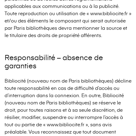
applicables aux communications ou à la publicité.
Toute reproduction ou utilisation de « www.bibliocite.fr »
et/ou des éléments le composant qui serait autorisée
par Paris bibliothèques devra mentionner la source et
le titulaire des droits de propriété afférents.
Responsabilité – absence de
garanties
Bibliocité (nouveau nom de Paris bibliothèques) décline
toute responsabilité en cas de difficulté d’accès ou
d’interruption dans la connexion. En outre, Bibliocité
(nouveau nom de Paris bibliothèques) se réserve le
droit, pour toutes raisons et à sa seule discrétion, de
résilier, modifier, suspendre ou interrompre l’accès à
tout ou partie de « www.bibliocite.fr », sans avis
préalable. Vous reconnaissez que tout document