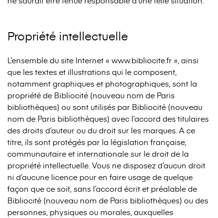
ne saurait être tenue responsable d’une telle situation.
Propriété intellectuelle
L’ensemble du site Internet « www.bibliocite.fr », ainsi
que les textes et illustrations qui le composent,
notamment graphiques et photographiques, sont la
propriété de Bibliocité (nouveau nom de Paris
bibliothèques) ou sont utilisés par Bibliocité (nouveau
nom de Paris bibliothèques) avec l’accord des titulaires
des droits d’auteur ou du droit sur les marques. A ce
titre, ils sont protégés par la législation française,
communautaire et internationale sur le droit de la
propriété intellectuelle. Vous ne disposez d’aucun droit
ni d’aucune licence pour en faire usage de quelque
façon que ce soit, sans l’accord écrit et préalable de
Bibliocité (nouveau nom de Paris bibliothèques) ou des
personnes, physiques ou morales, auxquelles