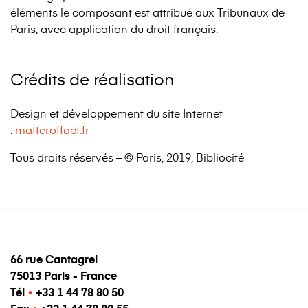
éléments le composant est attribué aux Tribunaux de
Paris, avec application du droit français.
Crédits de réalisation
Design et développement du site Internet
:
matteroffact.fr
Tous droits réservés – © Paris, 2019, Bibliocité
66 rue Cantagrel
75013 Paris - France
Tél
•
+33 1 44 78 80 50