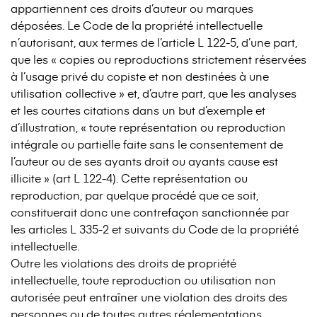
appartiennent ces droits d’auteur ou marques
déposées. Le Code de la propriété intellectuelle
n’autorisant, aux termes de l’article L 122-5, d’une part,
que les « copies ou reproductions strictement réservées
à l’usage privé du copiste et non destinées à une
utilisation collective » et, d’autre part, que les analyses
et les courtes citations dans un but d’exemple et
d’illustration, « toute représentation ou reproduction
intégrale ou partielle faite sans le consentement de
l’auteur ou de ses ayants droit ou ayants cause est
illicite » (art L 122-4). Cette représentation ou
reproduction, par quelque procédé que ce soit,
constituerait donc une contrefaçon sanctionnée par
les articles L 335-2 et suivants du Code de la propriété
intellectuelle.
Outre les violations des droits de propriété
intellectuelle, toute reproduction ou utilisation non
autorisée peut entraîner une violation des droits des
personnes ou de toutes autres réglementations