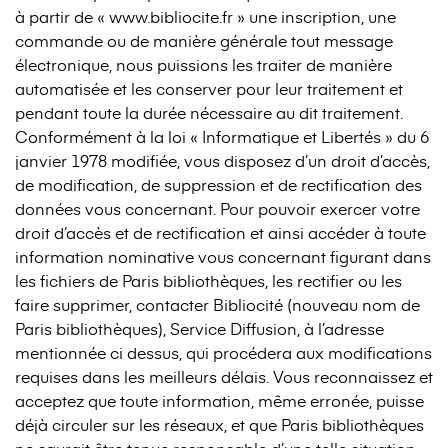
à partir de « www.bibliocite.fr » une inscription, une
commande ou de manière générale tout message
électronique, nous puissions les traiter de manière
automatisée et les conserver pour leur traitement et
pendant toute la durée nécessaire au dit traitement.
Conformément à la loi « Informatique et Libertés » du 6
janvier 1978 modifiée, vous disposez d’un droit d’accès,
de modification, de suppression et de rectification des
données vous concernant. Pour pouvoir exercer votre
droit d’accès et de rectification et ainsi accéder à toute
information nominative vous concernant figurant dans
les fichiers de Paris bibliothèques, les rectifier ou les
faire supprimer, contacter Bibliocité (nouveau nom de
Paris bibliothèques), Service Diffusion, à l’adresse
mentionnée ci dessus, qui procédera aux modifications
requises dans les meilleurs délais. Vous reconnaissez et
acceptez que toute information, même erronée, puisse
déjà circuler sur les réseaux, et que Paris bibliothèques