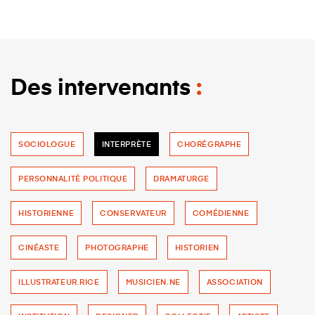
Des intervenants
SOCIOLOGUE
INTERPRÈTE
CHORÉGRAPHE
PERSONNALITÉ POLITIQUE
DRAMATURGE
HISTORIENNE
CONSERVATEUR
COMÉDIENNE
CINÉASTE
PHOTOGRAPHE
HISTORIEN
ILLUSTRATEUR.RICE
MUSICIEN.NE
ASSOCIATION