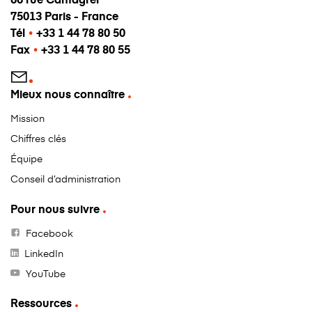
75013 Paris - France
Tél
•
+33 1 44 78 80 50
Fax
•
+33 1 44 78 80 55
Mieux nous connaître
Mission
Chiffres clés
Équipe
Conseil d’administration
Pour nous suivre
Facebook
LinkedIn
YouTube
Ressources