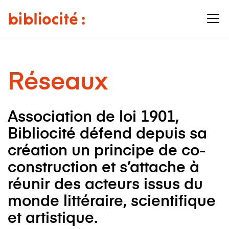
Réseaux
Association de loi 1901,
Bibliocité défend depuis sa
création un principe de co-
construction et s’attache à
réunir des acteurs issus du
monde littéraire, scientifique
et artistique.