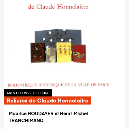
ARTS DU LIVRE / RELIURE
Reliures de Claude Honnelaître
Maurice HOUDAYER et Henri-Michel
TRANCHIMAND