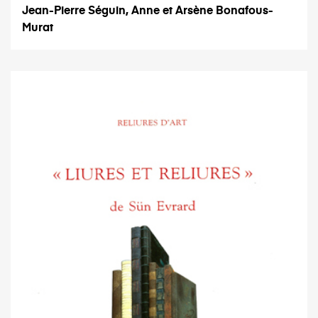
Jean-Pierre Séguin, Anne et Arsène Bonafous-
Murat