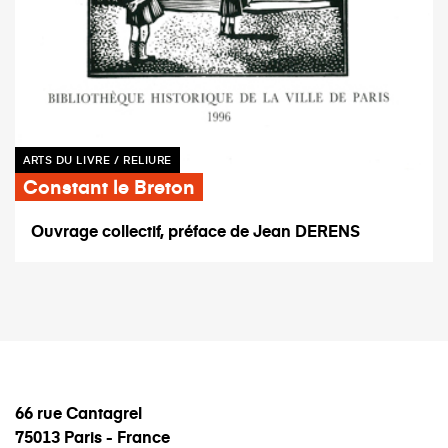
ARTS DU LIVRE / RELIURE
Constant le Breton
Ouvrage collectif, préface de Jean DERENS
66 rue Cantagrel
75013 Paris - France