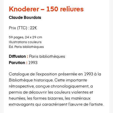
Knoderer – 150 reliures
Claude Bourdois
Prix (TTC) : 22€
59 pages, 24 x 29 cm
Illustrations couleurs
Éd. Paris bibliothèques
Diffusion
:
Paris bibliothèques
Parution
:
1993
Catalogue de l’exposition présentée en 1993 à la
Bibliothèque historique. Cette importante
rétrospective, conçue chronologiquement, a
permis de découvrir les couleurs violentes et
heurtées, les formes bizarres, les matériaux
extravagants qui caractérisent l’œuvre de l’artiste.