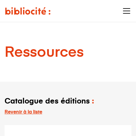
Ressources
Catalogue des éditions
Revenir à la liste