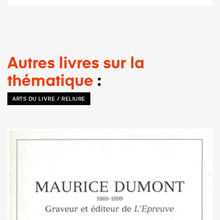
Autres livres sur la
thématique
ARTS DU LIVRE / RELIURE