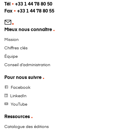
Tél
•
+33 1 44 78 80 50
Fax
•
+33 1 44 78 80 55
Mieux nous connaître
Mission
Chiffres clés
Équipe
Conseil d’administration
Pour nous suivre
Facebook
LinkedIn
YouTube
Ressources
Catalogue des éditions