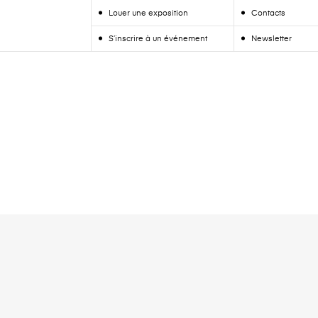
Louer une exposition
Contacts
S’inscrire à un événement
Newsletter