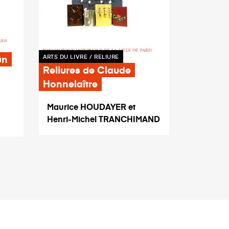
ün
ARTS DU LIVRE / RELIURE
Reliures de Claude
Honnelaître
Maurice HOUDAYER et
Henri-Michel TRANCHIMAND