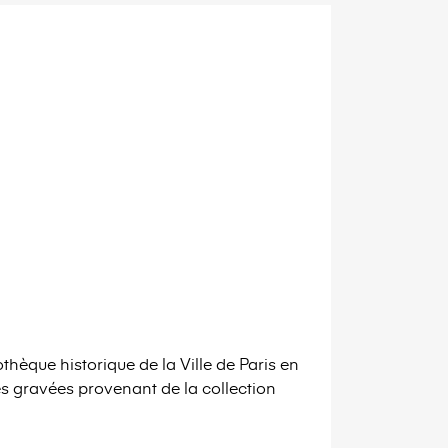
hèque historique de la Ville de Paris en
s gravées provenant de la collection