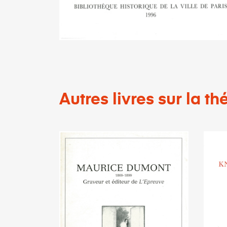
Autres livres sur la 