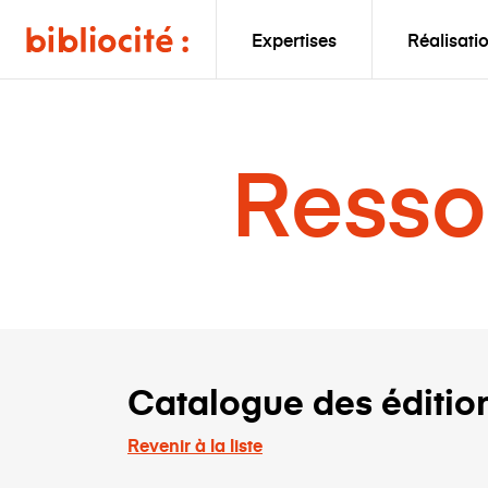
Expertises
Réalisati
Resso
Catalogue des éditio
Revenir à la liste