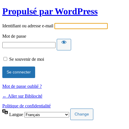
Propulsé par WordPress
Identifiant ou adresse e-mail
Mot de passe
Se souvenir de moi
Mot de passe oublié ?
← Aller sur Bibliocité
Politique de confidentialité
Langue