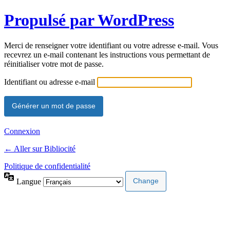
Propulsé par WordPress
Merci de renseigner votre identifiant ou votre adresse e-mail. Vous
recevrez un e-mail contenant les instructions vous permettant de
réinitialiser votre mot de passe.
Identifiant ou adresse e-mail
Connexion
← Aller sur Bibliocité
Politique de confidentialité
Langue