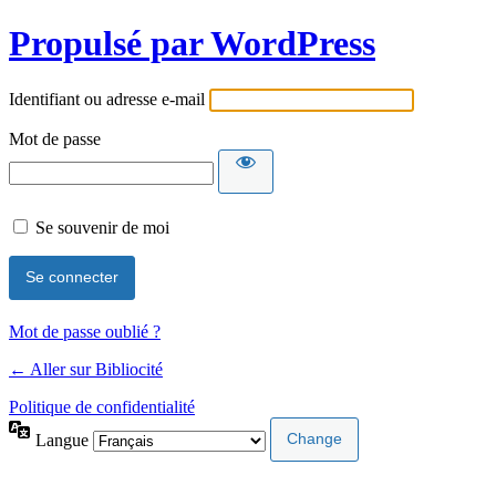
Propulsé par WordPress
Identifiant ou adresse e-mail
Mot de passe
Se souvenir de moi
Mot de passe oublié ?
← Aller sur Bibliocité
Politique de confidentialité
Langue