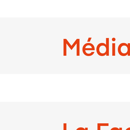
Média