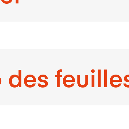
des feuille