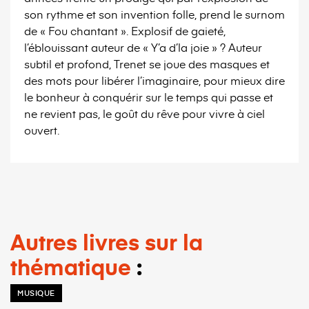
son rythme et son invention folle, prend le surnom
de « Fou chantant ». Explosif de gaieté,
l’éblouissant auteur de « Y’a d’la joie » ? Auteur
subtil et profond, Trenet se joue des masques et
des mots pour libérer l’imaginaire, pour mieux dire
le bonheur à conquérir sur le temps qui passe et
ne revient pas, le goût du rêve pour vivre à ciel
ouvert.
Autres livres sur la
thématique
MUSIQUE