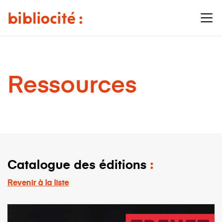
Ressources
Catalogue des éditions
Revenir à la liste