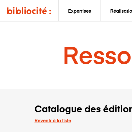
Expertises
Réalisati
Resso
Catalogue des éditio
Revenir à la liste