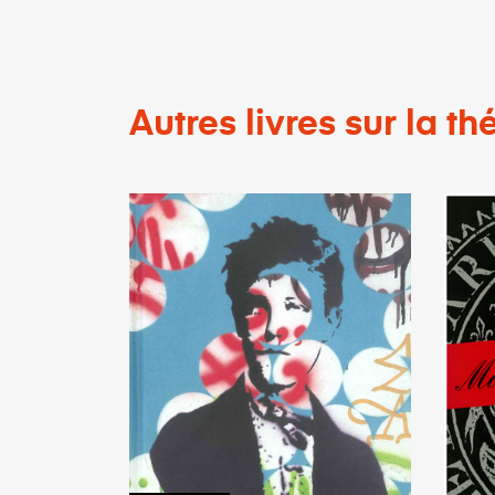
Autres livres sur la 