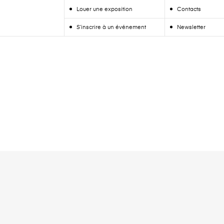
Louer une exposition
Contacts
S’inscrire à un événement
Newsletter