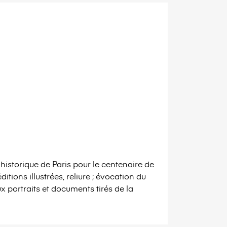
 historique de Paris pour le centenaire de
ditions illustrées, reliure ; évocation du
x portraits et documents tirés de la