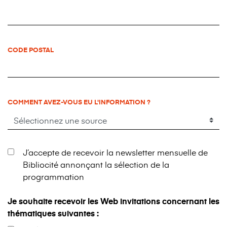
CODE POSTAL
COMMENT AVEZ-VOUS EU L'INFORMATION ?
J’accepte de recevoir la newsletter mensuelle de
Bibliocité annonçant la sélection de la
programmation
Je souhaite recevoir les Web invitations concernant les
thématiques suivantes :