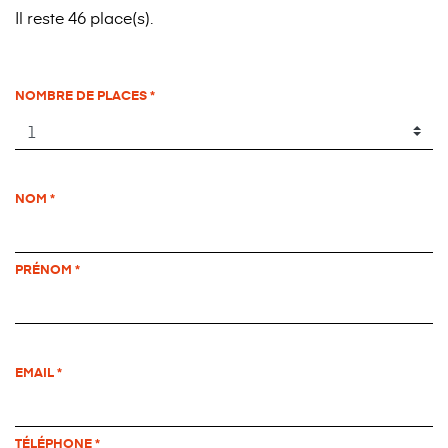
Il reste 46 place(s).
NOMBRE DE PLACES
NOM
PRÉNOM
EMAIL
TÉLÉPHONE