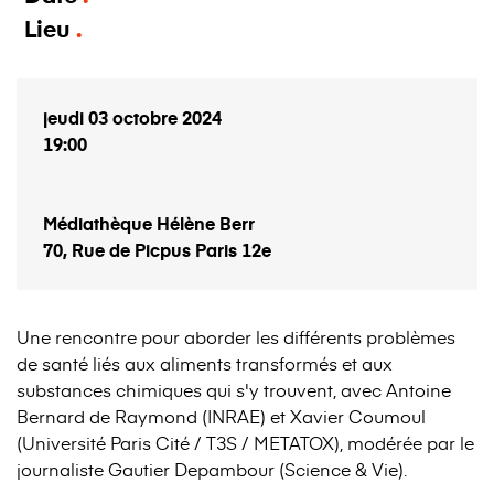
Lieu
jeudi 03 octobre 2024
19:00
Médiathèque Hélène Berr
70, Rue de Picpus Paris 12e
Une rencontre pour aborder les différents problèmes
de santé liés aux aliments transformés et aux
substances chimiques qui s'y trouvent, avec Antoine
Bernard de Raymond (INRAE) et Xavier Coumoul
(Université Paris Cité / T3S / METATOX), modérée par le
journaliste Gautier Depambour (Science & Vie).