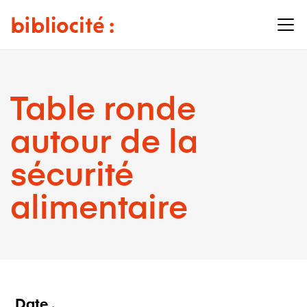
Table ronde
autour de la
sécurité
alimentaire
Date