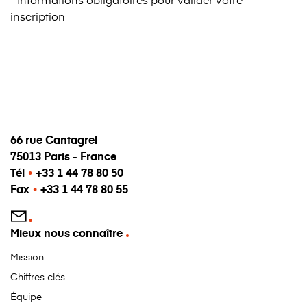
inscription
66 rue Cantagrel
75013 Paris - France
Tél
•
+33 1 44 78 80 50
Fax
•
+33 1 44 78 80 55
Mieux nous connaître
Mission
Chiffres clés
Équipe