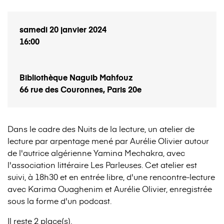
samedi 20 janvier 2024
16:00
Bibliothèque Naguib Mahfouz
66 rue des Couronnes, Paris 20e
Dans le cadre des Nuits de la lecture, un atelier de
lecture par arpentage mené par Aurélie Olivier autour
de l'autrice algérienne Yamina Mechakra, avec
l'association littéraire Les Parleuses. Cet atelier est
suivi, à 18h30 et en entrée libre, d'une rencontre-lecture
avec Karima Ouaghenim et Aurélie Olivier, enregistrée
sous la forme d'un podcast.
Il reste 2 place(s).