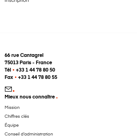
66 rue Cantagrel
75013 Paris - France
Tél
•
+33 1 44 78 80 50
Fax
•
+33 1 44 78 80 55
Mieux nous connaître
Mission
Chiffres clés
Équipe
Conseil d’administration