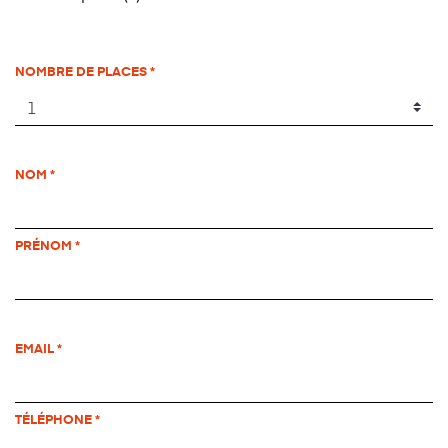
NOMBRE DE PLACES
NOM
PRÉNOM
EMAIL
TÉLÉPHONE