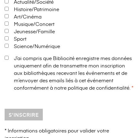
Actualité/Société
Histoire/Patrimoine
Art/Cinéma
Musique/Concert
Jeunesse/Famille
Sport
Science/Numérique
J’ai compris que Bibliocité enregistre mes données
uniquement afin de transmettre mon inscription
aux bibliothèques recevant les événements et de
m’envoyer des emails liés à cet événement
conformément à notre
politique de confidentialité
.
S'INSCRIRE
* Informations obligatoires pour valider votre
inscription