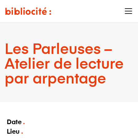
Les Parleuses –
Atelier de lecture
par arpentage
Date
Lieu