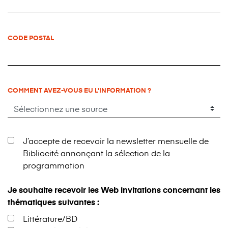
CODE POSTAL
COMMENT AVEZ-VOUS EU L'INFORMATION ?
J’accepte de recevoir la newsletter mensuelle de
Bibliocité annonçant la sélection de la
programmation
Je souhaite recevoir les Web invitations concernant les
thématiques suivantes :
Littérature/BD