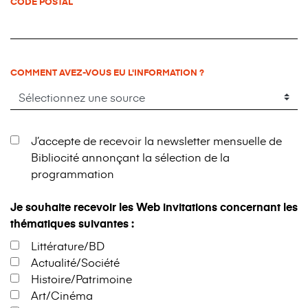
CODE POSTAL
COMMENT AVEZ-VOUS EU L'INFORMATION ?
J’accepte de recevoir la newsletter mensuelle de
Bibliocité annonçant la sélection de la
programmation
Je souhaite recevoir les Web invitations concernant les
thématiques suivantes :
Littérature/BD
Actualité/Société
Histoire/Patrimoine
Art/Cinéma