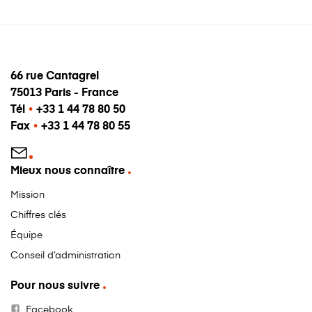
66 rue Cantagrel
75013 Paris - France
Tél
•
+33 1 44 78 80 50
Fax
•
+33 1 44 78 80 55
Mieux nous connaître
Mission
Chiffres clés
Équipe
Conseil d’administration
Pour nous suivre
Facebook