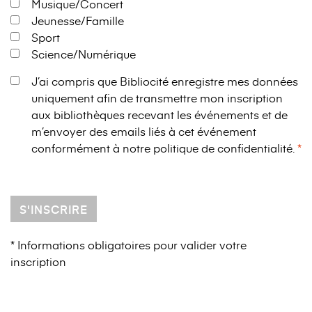
Musique/Concert
Jeunesse/Famille
Sport
Science/Numérique
J’ai compris que Bibliocité enregistre mes données
uniquement afin de transmettre mon inscription
aux bibliothèques recevant les événements et de
m’envoyer des emails liés à cet événement
conformément à notre
politique de confidentialité
.
S'INSCRIRE
* Informations obligatoires pour valider votre
inscription