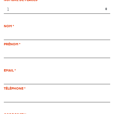
NOM
PRÉNOM
EMAIL
TÉLÉPHONE