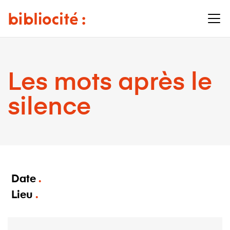
Les mots après le
silence
Date
Lieu