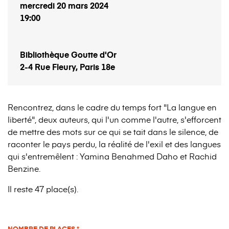
mercredi 20 mars 2024
19:00
Bibliothèque Goutte d'Or
2-4 Rue Fleury, Paris 18e
Rencontrez, dans le cadre du temps fort "La langue en
liberté", deux auteurs, qui l'un comme l'autre, s'efforcent
de mettre des mots sur ce qui se tait dans le silence, de
raconter le pays perdu, la réalité de l'exil et des langues
qui s'entremêlent : Yamina Benahmed Daho et Rachid
Benzine.
Il reste 47 place(s).
NOMBRE DE PLACES