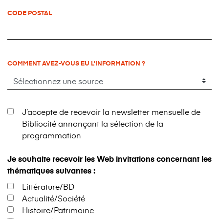
CODE POSTAL
COMMENT AVEZ-VOUS EU L'INFORMATION ?
J’accepte de recevoir la newsletter mensuelle de
Bibliocité annonçant la sélection de la
programmation
Je souhaite recevoir les Web invitations concernant les
thématiques suivantes :
Littérature/BD
Actualité/Société
Histoire/Patrimoine