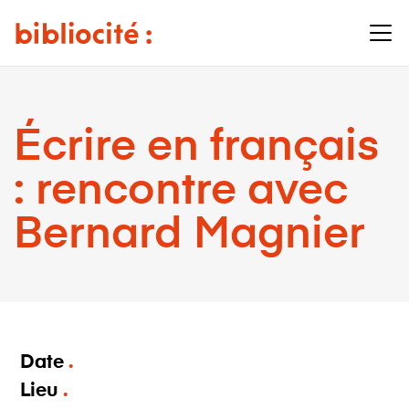
Écrire en français
: rencontre avec
Bernard Magnier
Date
Lieu