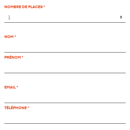
NOMBRE DE PLACES
NOM
PRÉNOM
EMAIL
TÉLÉPHONE