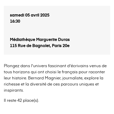
samedi 05 avril 2025
16:30
Médiathèque Marguerite Duras
115 Rue de Bagnolet, Paris 20e
Plongez dans l'univers fascinant d'écrivains venus de
tous horizons qui ont choisi le français pour raconter
leur histoire. Bernard Magnier, journaliste, explore la
richesse et la diversité de ces parcours uniques et
inspirants.
Il reste 42 place(s).