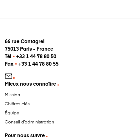
66 rue Cantagrel
75013 Paris - France
Tél
•
+33 1 44 78 80 50
Fax
•
+33 1 44 78 80 55
Mieux nous connaître
Mission
Chiffres clés
Équipe
Conseil d’administration
Pour nous suivre