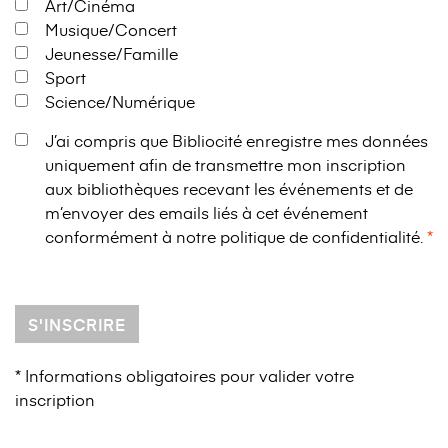
Art/Cinéma
Musique/Concert
Jeunesse/Famille
Sport
Science/Numérique
J’ai compris que Bibliocité enregistre mes données
uniquement afin de transmettre mon inscription
aux bibliothèques recevant les événements et de
m’envoyer des emails liés à cet événement
conformément à notre
politique de confidentialité
.
S'INSCRIRE
* Informations obligatoires pour valider votre
inscription