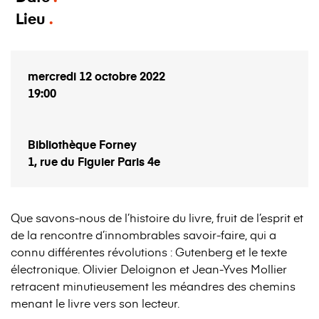
Lieu
mercredi 12 octobre 2022
19:00
Bibliothèque Forney
1, rue du Figuier Paris 4e
Que savons-nous de l’histoire du livre, fruit de l’esprit et
de la rencontre d’innombrables savoir-faire, qui a
connu différentes révolutions : Gutenberg et le texte
électronique. Olivier Deloignon et Jean-Yves Mollier
retracent minutieusement les méandres des chemins
menant le livre vers son lecteur.