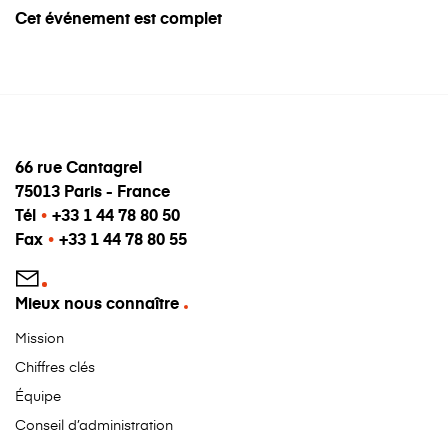
Cet événement est complet
66 rue Cantagrel
75013 Paris - France
Tél
•
+33 1 44 78 80 50
Fax
•
+33 1 44 78 80 55
Mieux nous connaître
Mission
Chiffres clés
Équipe
Conseil d’administration