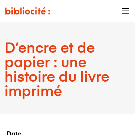
D’encre et de
papier : une
histoire du livre
imprimé
Date