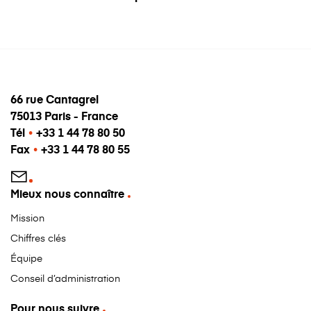
66 rue Cantagrel
75013 Paris - France
Tél
•
+33 1 44 78 80 50
Fax
•
+33 1 44 78 80 55
Mieux nous connaître
Mission
Chiffres clés
Équipe
Conseil d’administration
Pour nous suivre