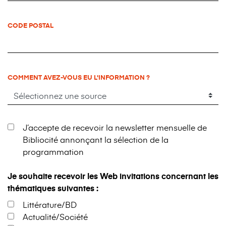
CODE POSTAL
COMMENT AVEZ-VOUS EU L'INFORMATION ?
J’accepte de recevoir la newsletter mensuelle de
Bibliocité annonçant la sélection de la
programmation
Je souhaite recevoir les Web invitations concernant les
thématiques suivantes :
Littérature/BD
Actualité/Société