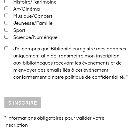
Histoire/Patrimoine
Art/Cinéma
Musique/Concert
Jeunesse/Famille
Sport
Science/Numérique
J’ai compris que Bibliocité enregistre mes données
uniquement afin de transmettre mon inscription
aux bibliothèques recevant les événements et de
m’envoyer des emails liés à cet événement
conformément à notre
politique de confidentialité
.
S'INSCRIRE
* Informations obligatoires pour valider votre
inscription