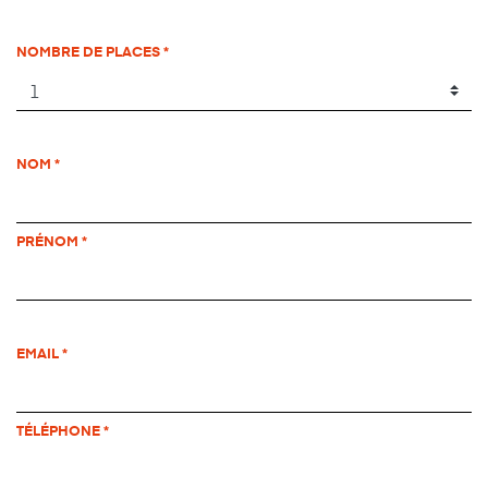
NOMBRE DE PLACES
NOM
PRÉNOM
EMAIL
TÉLÉPHONE