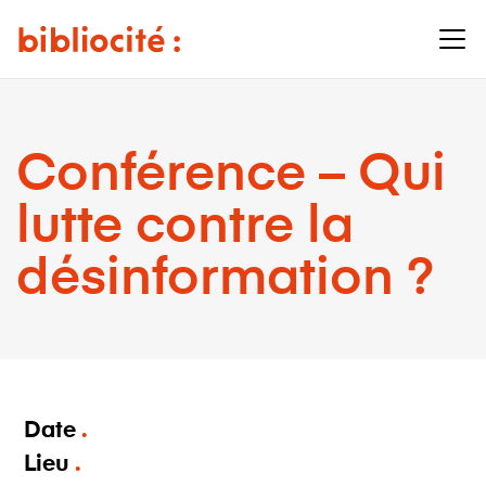
Conférence – Qui
lutte contre la
désinformation ?
Date
Lieu