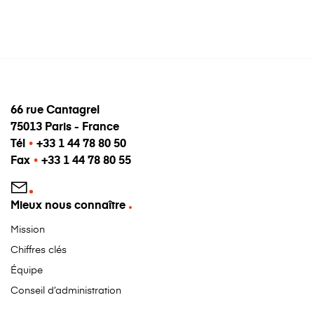
66 rue Cantagrel
75013 Paris - France
Tél
•
+33 1 44 78 80 50
Fax
•
+33 1 44 78 80 55
Mieux nous connaître
Mission
Chiffres clés
Équipe
Conseil d’administration