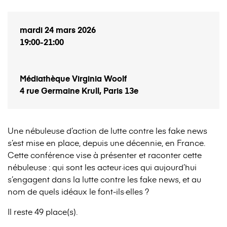
mardi 24 mars 2026
19:00
-
21:00
Médiathèque Virginia Woolf
4 rue Germaine Krull, Paris 13e
Une nébuleuse d’action de lutte contre les fake news
s’est mise en place, depuis une décennie, en France.
Cette conférence vise à présenter et raconter cette
nébuleuse : qui sont les acteur·ices qui aujourd’hui
s’engagent dans la lutte contre les fake news, et au
nom de quels idéaux le font-ils·elles ?
Il reste 49 place(s).