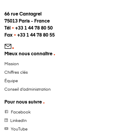
66 rue Cantagrel
75013 Paris - France
Tél
•
+33 1 44 78 80 50
Fax
•
+33 1 44 78 80 55
Mieux nous connaître
Mission
Chiffres clés
Équipe
Conseil d’administration
Pour nous suivre
Facebook
LinkedIn
YouTube