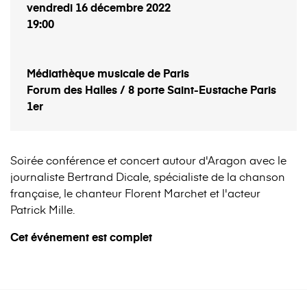
vendredi 16 décembre 2022
19:00
Médiathèque musicale de Paris
Forum des Halles / 8 porte Saint-Eustache Paris
1er
Soirée conférence et concert autour d'Aragon avec le
journaliste Bertrand Dicale, spécialiste de la chanson
française, le chanteur Florent Marchet et l'acteur
Patrick Mille.
Cet événement est complet