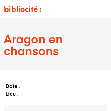
Aragon en
chansons
Date
Lieu