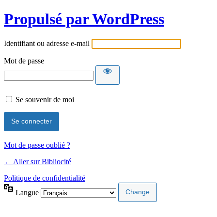
Propulsé par WordPress
Identifiant ou adresse e-mail
Mot de passe
Se souvenir de moi
Mot de passe oublié ?
← Aller sur Bibliocité
Politique de confidentialité
Langue